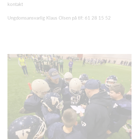
kontakt
Ungdomsansvarlig Klaus Olsen på tlf: 61 28 15 52