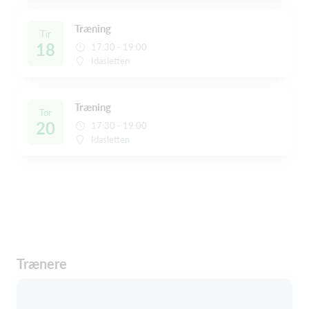
Træning
Tir
18
17:30 - 19:00
Idasletten
Træning
Tor
20
17:30 - 19:00
Idasletten
Trænere