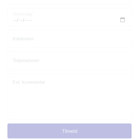
Fødselsdag
Kaldenavn
Trøjenummer
Evt. kommentar
Tilmeld