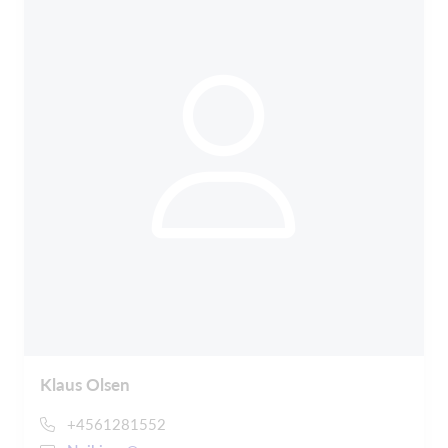
Klaus Olsen
+4561281552