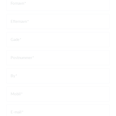
Fornavn
Efternavn
Gade
Postnummer
By
Mobil
E-mail