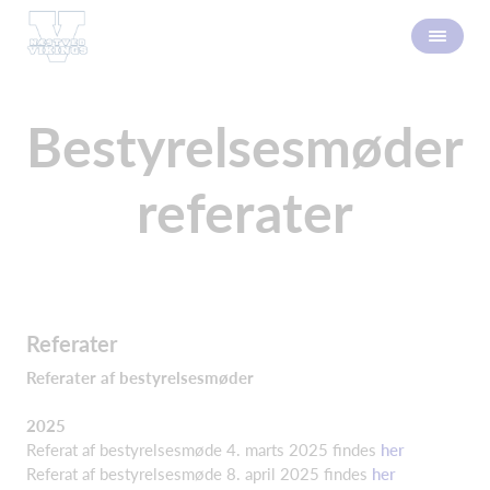
Bestyrelsesmøder
referater
Referater
Referater af bestyrelsesmøder
2025
Referat af bestyrelsesmøde 4. marts 2025 findes
her
Referat af bestyrelsesmøde 8. april 2025 findes
her