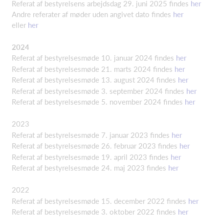
Referat af bestyrelsens arbejdsdag 29. juni 2025 findes
her
Andre referater af møder uden angivet dato findes
her
eller
her
2024
Referat af bestyrelsesmøde 10. januar 2024 findes
her
Referat af bestyrelsesmøde 21. marts 2024 findes
her
Referat af bestyrelsesmøde 13. august 2024 findes
her
Referat af bestyrelsesmøde 3. september 2024 findes
her
Referat af bestyrelsesmøde 5. november 2024 findes
her
2023
Referat af bestyrelsesmøde 7. januar 2023 findes
her
Referat af bestyrelsesmøde 26. februar 2023 findes
her
Referat af bestyrelsesmøde 19. april 2023 findes
her
Referat af bestyrelsesmøde 24. maj 2023 findes
her
2022
Referat af bestyrelsesmøde 15. december 2022 findes
her
Referat af bestyrelsesmøde 3. oktober 2022 findes
her