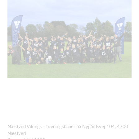
Næstved Vikings - træningsbaner på Nygårdsvej 104, 4700
Næstved