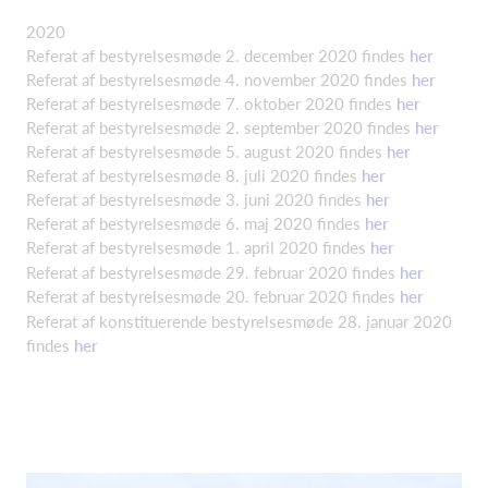
2020
Referat af bestyrelsesmøde 2. december 2020 findes
her
Referat af bestyrelsesmøde 4. november 2020 findes
her
Referat af bestyrelsesmøde 7. oktober 2020 findes
her
Referat af bestyrelsesmøde 2. september 2020 findes
her
Referat af bestyrelsesmøde 5. august 2020 findes
her
Referat af bestyrelsesmøde 8. juli 2020 findes
her
Referat af bestyrelsesmøde 3. juni 2020 findes
her
Referat af bestyrelsesmøde 6. maj 2020 findes
her
Referat af bestyrelsesmøde 1. april 2020 findes
her
Referat af bestyrelsesmøde 29. februar 2020 findes
her
Referat af bestyrelsesmøde 20. februar 2020 findes
her
Referat af konstituerende bestyrelsesmøde 28. januar 2020
findes
her