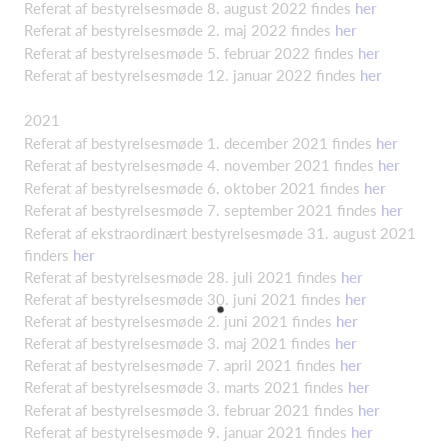
Referat af bestyrelsesmøde 8. august 2022 findes
her
Referat af bestyrelsesmøde 2. maj 2022 findes
her
Referat af bestyrelsesmøde 5. februar 2022 findes
her
Referat af bestyrelsesmøde 12. januar 2022 findes
her
2021
Referat af bestyrelsesmøde 1. december 2021 findes
her
Referat af bestyrelsesmøde 4. november 2021 findes
her
Referat af bestyrelsesmøde 6. oktober 2021 findes
her
Referat af bestyrelsesmøde 7. september 2021 findes
her
Referat af ekstraordinært bestyrelsesmøde 31. august 2021
finders
her
Referat af bestyrelsesmøde 28. juli 2021 findes
her
Referat af bestyrelsesmøde 30. juni 2021 findes
her
Referat af bestyrelsesmøde 2. juni 2021 findes
her
Referat af bestyrelsesmøde 3. maj 2021 findes
her
Referat af bestyrelsesmøde 7. april 2021 findes
her
Referat af bestyrelsesmøde 3. marts 2021 findes
her
Referat af bestyrelsesmøde 3. februar 2021 findes
her
Referat af bestyrelsesmøde 9. januar 2021 findes
her