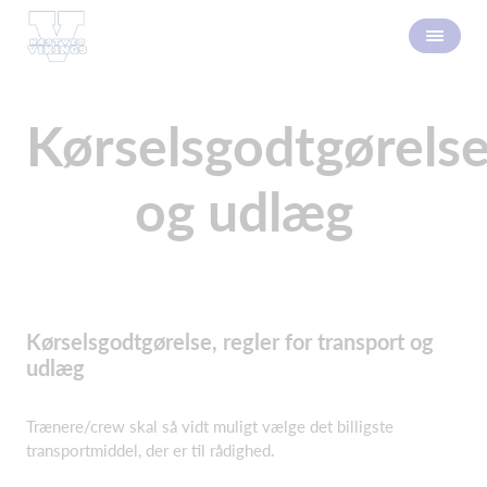
Kørselsgodtgørels
og udlæg
Kørselsgodtgørelse, regler for transport og
udlæg
Trænere/crew skal så vidt muligt vælge det billigste
transportmiddel, der er til rådighed.