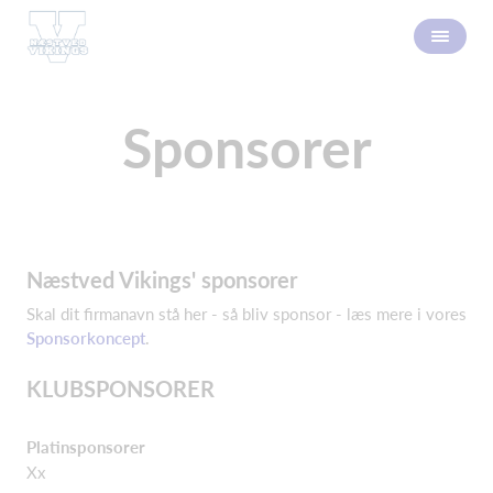
Sponsorer
Næstved Vikings' sponsorer
Skal dit firmanavn stå her - så bliv sponsor - læs mere i vores
Sponsorkoncept
.
KLUBSPONSORER
Platinsponsorer
Xx