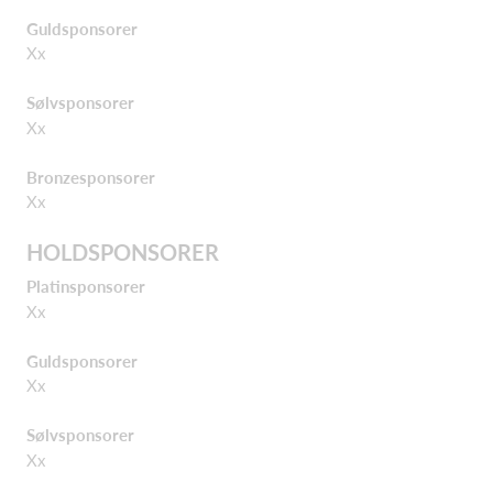
Guldsponsorer
Xx
Sølvsponsorer
Xx
Bronzesponsorer
Xx
HOLDSPONSORER
Platinsponsorer
Xx
Guldsponsorer
Xx
Sølvsponsorer
Xx