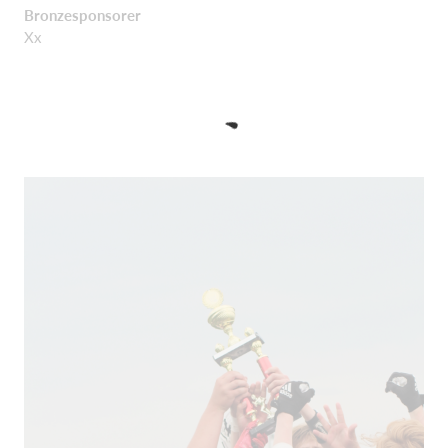
Bronzesponsorer
Xx